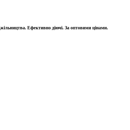
бджільництва. Ефективно діючі. За оптовими цінами.