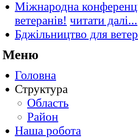
Міжнародна конференці
ветеранів!
читати далі...
Бджільництво для ветер
Меню
Головна
Структура
Область
Район
Наша робота