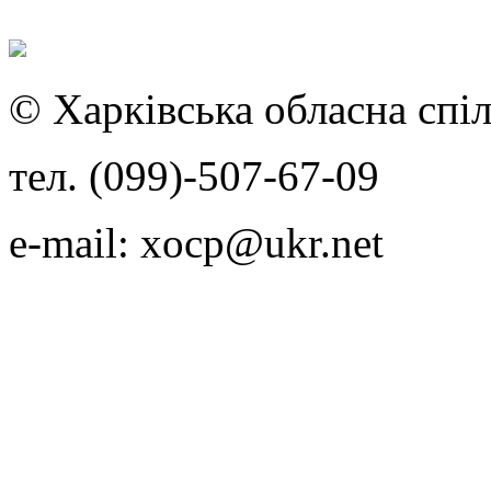
© Харківська обласна спіл
тел. (099)-507-67-09
e-mail: xocp@ukr.net