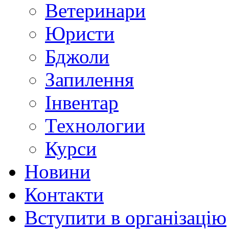
Ветеринари
Юристи
Бджоли
Запилення
Інвентар
Технологии
Курси
Новини
Контакти
Вступити в організацію