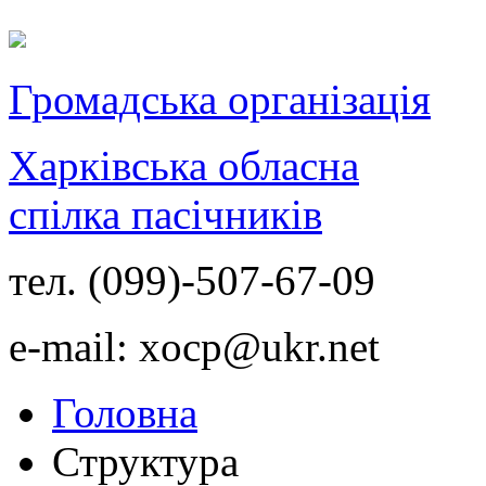
Громадська організація
Харківська обласна
спілка пасічників
тел. (099)-507-67-09
e-mail: xocp@ukr.net
Головна
Структура